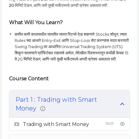
20
मिनिटे देऊन, आणि जरी तुम्ही मार्केटमध्ये अगदी फ्रेशर असलात तरी.
What Will You Learn?
कमीत कमी कालावधीत जास्तीत जास्त रिटर्न्स देऊ शकणारे Stocks शोधून, त्यात
Rules च्या आधारे Entry-Exit आणि Stop-Loss सेट करण्यास मदत करणारी
Swing Trading वर आधारित Universal Trading System (UTS)
शिकून सातत्याने प्रॉफिटेबल राहायचे असेल, तेदेखील दिवसभरातून कधीही केवळ 15
ते 20 मिनिटे देऊन, आणि जरी तुम्ही मार्केटमध्ये अगदी फ्रेशर असलात तरी.
Course Content
Part 1 : Trading with Smart
Money
Trading with Smart Money
34:01